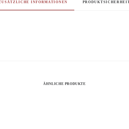
ZUSÄTZLICHE INFORMATIONEN
PRODUKTSICHERHEI
ÄHNLICHE PRODUKTE