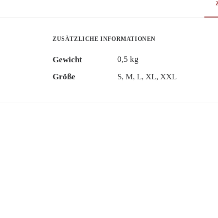
ZUSÄTZLICHE INFORMATIONEN
0,5 kg
Gewicht
Größe
S, M, L, XL, XXL