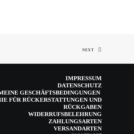
NEXT
IMPRESSUM
DATENSCHUTZ
MEINE GESCHÄFTSBEDINGUNGEN
NIE FÜR RÜCKERSTATTUNGEN UND
RÜCKGABEN
WIDERRUFSBELEHRUNG
ZAHLUNGSARTEN
VERSANDARTEN