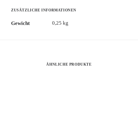
ZUSÄTZLICHE INFORMATIONEN
0,25 kg
Gewicht
ÄHNLICHE PRODUKTE